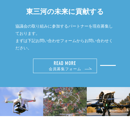
東三河の未来に貢献する
協議会の取り組みに参加するパートナーを現在募集し
ております。
まずは下記お問い合わせフォームからお問い合わせく
ださい。
READ MORE
会員募集フォーム