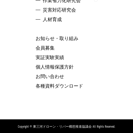
作業省力化研究会
災害対応研究会
人材育成
お知らせ・取り組み
会員募集
実証実験実績
個人情報保護方針
お問い合わせ
各種資料ダウンロード
Copyright © 東三河ドローン・リバー構想推進協議会 All Rights Reserved.