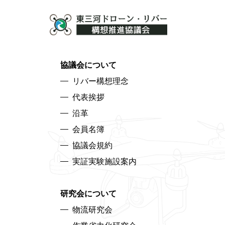
協議会について
リバー構想理念
代表挨拶
沿革
会員名簿
協議会規約
実証実験施設案内
研究会について
物流研究会