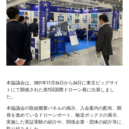
本協議会は、2021年11月24日から26日に東京ビッグサイ
トにて開催された第7回国際ドローン展に出展しまし
た。
本協議会の取組概要パネルの掲示、入会案内の配布、開
発を進めているドローンポート、輸送ボックスの展示、
実施した実証実験の紹介や、関係企業・団体の紹介等に