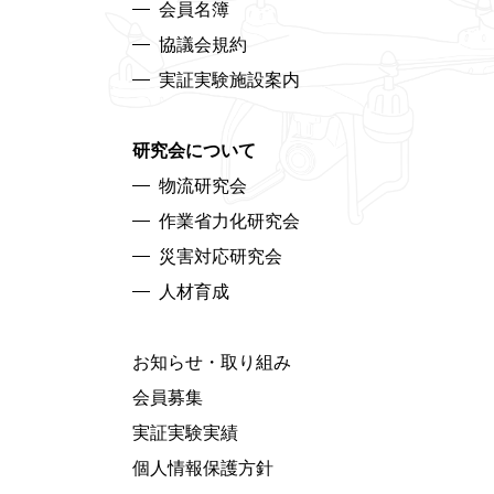
会員名簿
協議会規約
実証実験施設案内
研究会について
物流研究会
作業省力化研究会
災害対応研究会
人材育成
お知らせ・取り組み
会員募集
実証実験実績
個人情報保護方針