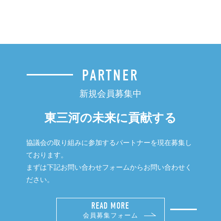
PARTNER
新規会員募集中
東三河の未来に貢献する
協議会の取り組みに参加するパートナーを現在募集し
ております。
まずは下記お問い合わせフォームからお問い合わせく
ださい。
READ MORE
会員募集フォーム