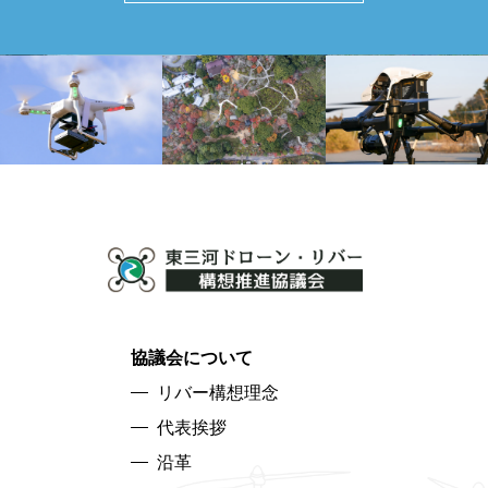
協議会について
リバー構想理念
代表挨拶
沿革