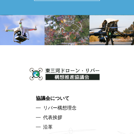
協議会について
リバー構想理念
代表挨拶
沿革