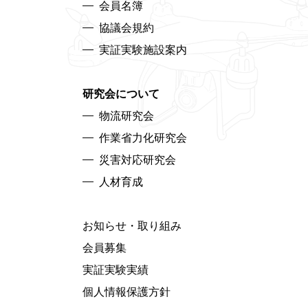
会員名簿
協議会規約
実証実験施設案内
研究会について
物流研究会
作業省力化研究会
災害対応研究会
人材育成
お知らせ・取り組み
会員募集
実証実験実績
個人情報保護方針