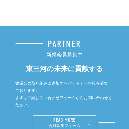
PARTNER
新規会員募集中
東三河の未来に貢献する
協議会の取り組みに参加するパートナーを現在募集し
ております。
まずは下記お問い合わせフォームからお問い合わせく
ださい。
READ MORE
会員募集フォーム