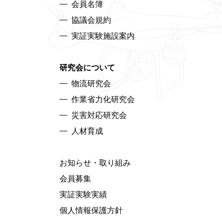
会員名簿
協議会規約
実証実験施設案内
研究会について
物流研究会
作業省力化研究会
災害対応研究会
人材育成
お知らせ・取り組み
会員募集
実証実験実績
個人情報保護方針