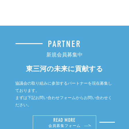
PARTNER
新規会員募集中
東三河の未来に貢献する
協議会の取り組みに参加するパートナーを現在募集し
ております。
まずは下記お問い合わせフォームからお問い合わせく
ださい。
READ MORE
会員募集フォーム