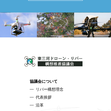
協議会について
リバー構想理念
代表挨拶
沿革