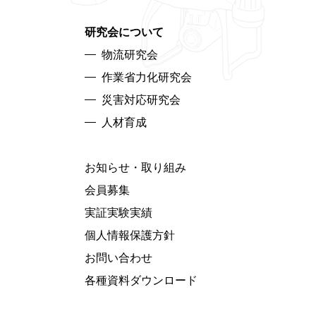
研究会について
物流研究会
作業省力化研究会
災害対応研究会
人材育成
お知らせ・取り組み
会員募集
実証実験実績
個人情報保護方針
お問い合わせ
各種資料ダウンロード