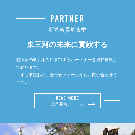
PARTNER
新規会員募集中
東三河の未来に貢献する
協議会の取り組みに参加するパートナーを現在募集し
ております。
まずは下記お問い合わせフォームからお問い合わせく
ださい。
READ MORE
会員募集フォーム