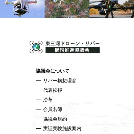
協議会について
リバー構想理念
代表挨拶
沿革
会員名簿
協議会規約
実証実験施設案内